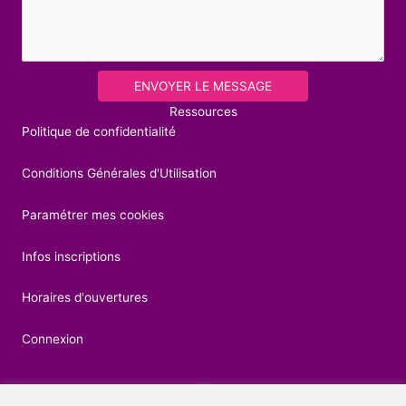
ENVOYER LE MESSAGE
Ressources
Politique de confidentialité
Conditions Générales d'Utilisation
Paramétrer mes cookies
Infos inscriptions
Horaires d'ouvertures
Connexion