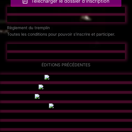
Télécharger le dossier d'inscription
Règlement du tremplin
Toutes les conditions pour pouvoir s'inscrire et participer.
ÉDITIONS PRÉCÉDENTES