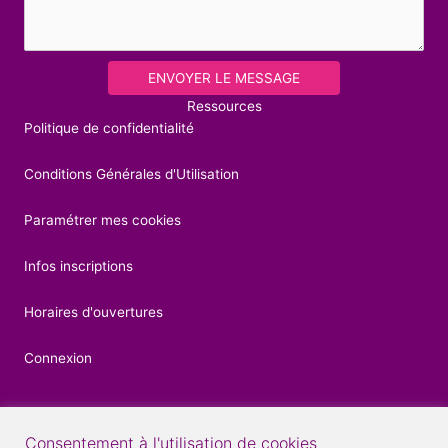
ENVOYER LE MESSAGE
Ressources
Politique de confidentialité
Conditions Générales d'Utilisation
Paramétrer mes cookies
Infos inscriptions
Horaires d'ouvertures
Connexion
Consentement à l'utilisation de cookies