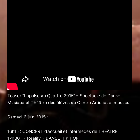
Teaser “Impulse au Quattro 2015” – Spectacle de Danse,
Musique et Théâtre des élèves du Centre Artistique Impulse.
Samedi 6 juin 2015 :
16h15 : CONCERT d’accueil et intermèdes de THEÂTRE.
17h30 : « Reality » DANSE HIP HOP