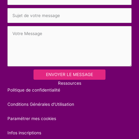
ENVOYER LE MESSAGE
Ressources
Politique de confidentialité
Conditions Générales d'Utilisation
Paramétrer mes cookies
Infos inscriptions