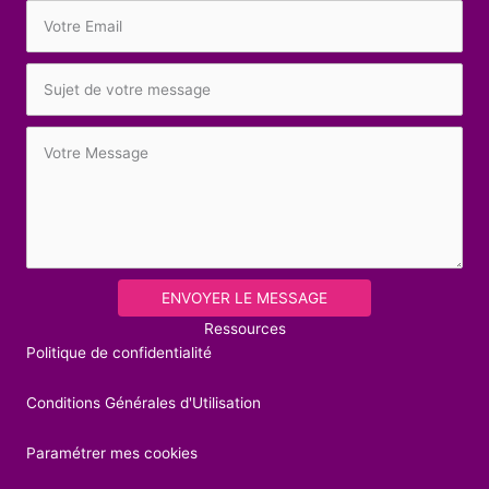
ENVOYER LE MESSAGE
Ressources
Politique de confidentialité
Conditions Générales d'Utilisation
Paramétrer mes cookies