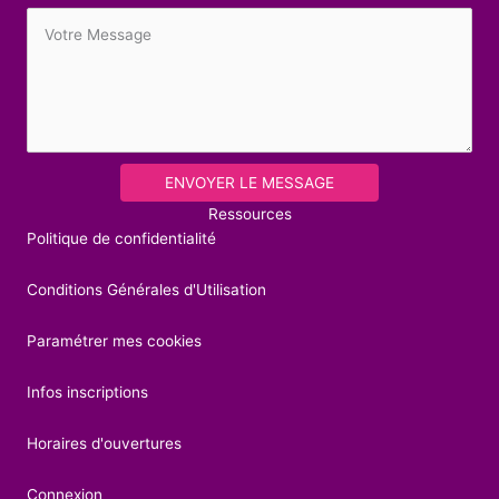
ENVOYER LE MESSAGE
Ressources
Politique de confidentialité
Conditions Générales d'Utilisation
Paramétrer mes cookies
Infos inscriptions
Horaires d'ouvertures
Connexion