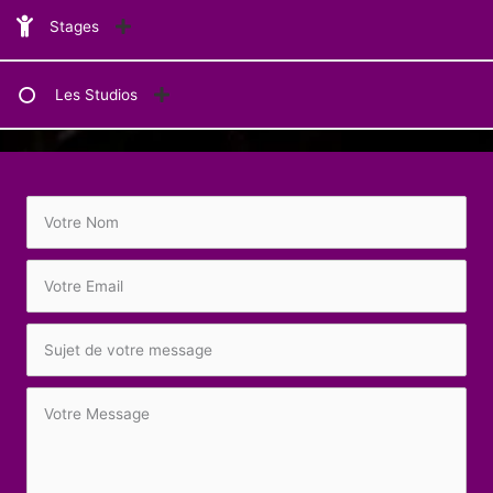
Stages
Les Studios