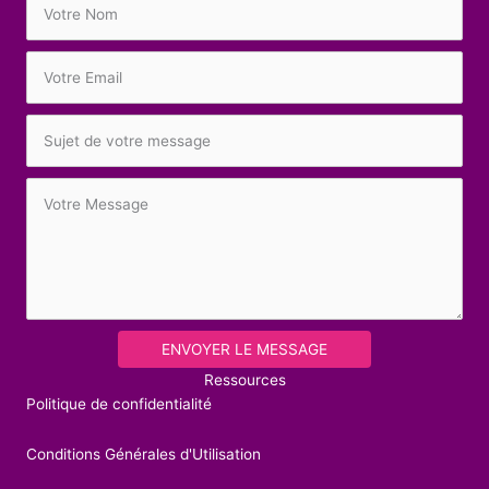
ENVOYER LE MESSAGE
Ressources
Politique de confidentialité
Conditions Générales d'Utilisation