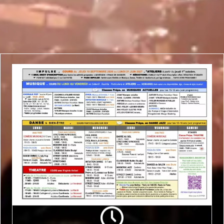
Jours et horaires fixés en fonction de vos disponibilités,
âge, niveau et style musical.