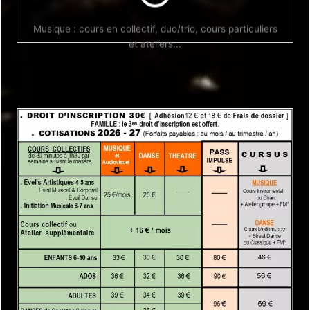
Infos Inscriptions
Musique : cours en collectif, duo/trio, cours particuliers
et ateliers...
Infos inscriptions