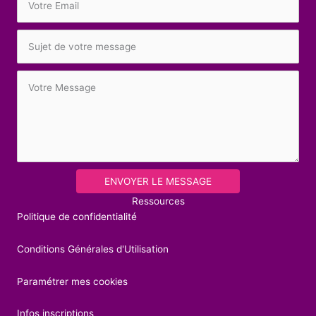
ENVOYER LE MESSAGE
Ressources
Politique de confidentialité
Conditions Générales d'Utilisation
Paramétrer mes cookies
Infos inscriptions