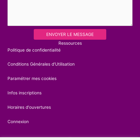
ENVOYER LE MESSAGE
Ressources
Politique de confidentialité
Conditions Générales d'Utilisation
Paramétrer mes cookies
Infos inscriptions
Horaires d'ouvertures
Connexion