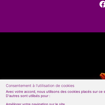
Consentement à l'utilisation de cookies
Avec votre accord, nous utilisons des cookies placés sur ce 
D'autres sont utilisés pour :
Améliorer votre navigation sur le site.