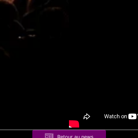
Retour au news