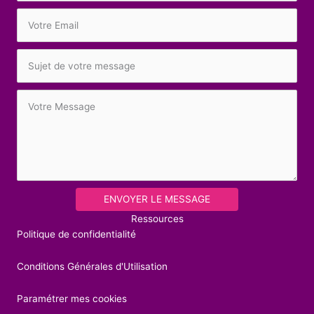
ENVOYER LE MESSAGE
Ressources
Politique de confidentialité
Conditions Générales d'Utilisation
Paramétrer mes cookies