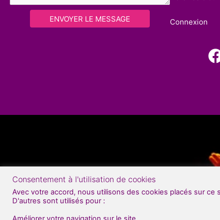
ENVOYER LE MESSAGE
Connexion
Consentement à l'utilisation de cookies
Avec votre accord, nous utilisons des cookies placés sur ce 
D'autres sont utilisés pour :
Améliorer votre navigation sur le site.