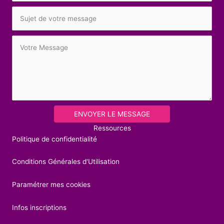
ENVOYER LE MESSAGE
Ressources
Politique de confidentialité
Conditions Générales d'Utilisation
Paramétrer mes cookies
Infos inscriptions