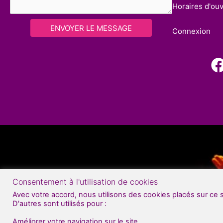
Horaires d'ou
ENVOYER LE MESSAGE
Connexion
Consentement à l'utilisation de cookies
Avec votre accord, nous utilisons des cookies placés sur ce 
D'autres sont utilisés pour :
Améliorer votre navigation sur le site.