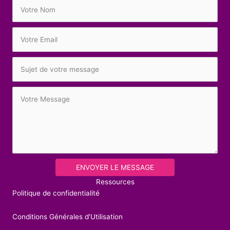
ENVOYER LE MESSAGE
Ressources
Politique de confidentialité
Conditions Générales d'Utilisation