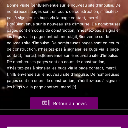
Bonne visite![:en]Bienvenue sur le nouveau site d’Impulse. De
nombreuses pages sont en cours de construction, n’hésitez-
pas à signaler les bugs via la page contact, merci.
[:de]Bienvenue sur le nouveau site d’Impulse. De nombreuses
pages sont en cours de construction, n’hésitez-pas à signaler
les bugs via la page contact, merci.[:it]Bienvenue sur le
nouveau site d’Impulse. De nombreuses pages sont en cours
de construction, n’hésitez-pas à signaler les bugs via la page
contact, merci.[:es]Bienvenue sur le nouveau site d’Impulse.
De nombreuses pages sont en cours de construction,
n’hésitez-pas à signaler les bugs via la page contact, merci.
[:nl]Bienvenue sur le nouveau site d’Impulse. De nombreuses
pages sont en cours de construction, n’hésitez-pas à signaler
les bugs via la page contact, merci.[:]
Retour au news